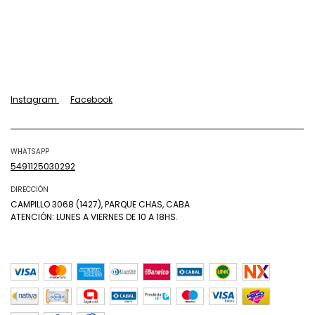
Instagram
Facebook
WHATSAPP
5491125030292
DIRECCIÓN
CAMPILLO 3068 (1427), PARQUE CHAS, CABA